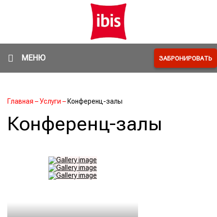
МЕНЮ
ЗАБРОНИРОВАТЬ
Главная
–
Услуги
–
Конференц-залы
Конференц-залы