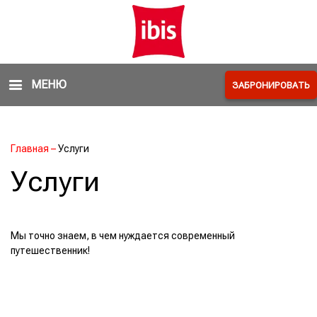
МЕНЮ
ЗАБРОНИРОВАТЬ
Главная
–
Услуги
Услуги
Мы точно знаем, в чем нуждается современный
путешественник!