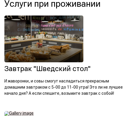
Услуги при проживании
Завтрак "Шведский стол"
И жаворонки, и совы смогут насладиться прекрасным
домашним завтраком с 5-00 до 11-00 утра! Это ли не лучшее
начало дня? А если спешите, возьмите завтрак с собой!