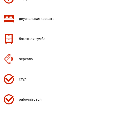
двуспальная кровать
багажная тумба
зеркало
стул
рабочий стол