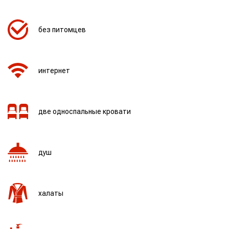
без питомцев
интернет
две односпальные кровати
душ
халаты