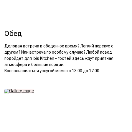
Обед
Деловая встреча в обеденное время? Легкий перекус с
другом? Или встреча по особому случаю? Любой повод
подойдет для Ibis Kitchen - гостей здесь ждут приятная
атмосфера и большие порции.
Воспользоваться услугой можно с 13:00 до 17:00