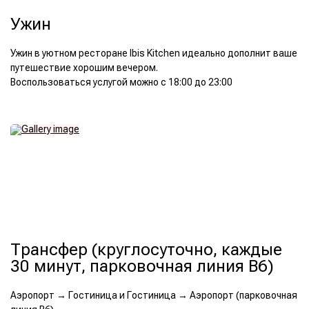
Ужин
Ужин в уютном ресторане Ibis Kitchen идеально дополнит ваше
путешествие хорошим вечером.
Воспользоваться услугой можно с 18:00 до 23:00
Трансфер (круглосуточно, каждые
30 минут, парковочная линия B6)
Аэропорт → Гостиница и Гостиница → Аэропорт (парковочная