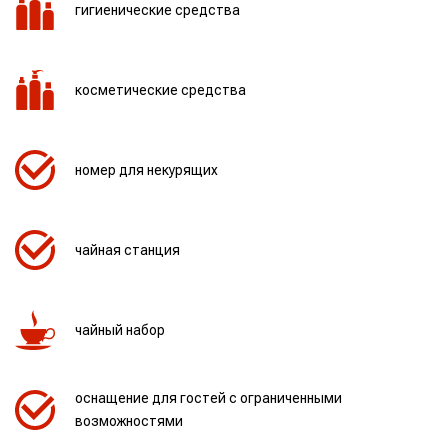
гигиенические средства
косметические средства
номер для некурящих
чайная станция
чайный набор
оснащение для гостей с ограниченными
возможностями