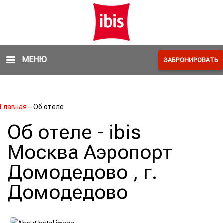
МЕНЮ
ЗАБРОНИРОВАТЬ
Главная
–
Об отеле
Об отеле - ibis
Москва Аэропорт
Домодедово , г.
Домодедово