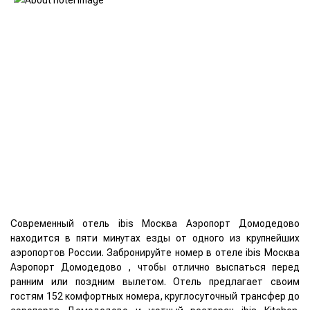
Современный отель ibis Москва Аэропорт Домодедово
находится в пяти минутах езды от одного из крупнейших
аэропортов России. Забронируйте номер в отеле ibis Москва
Аэропорт Домодедово , чтобы отлично выспаться перед
ранним или поздним вылетом. Отель предлагает своим
гостям 152 комфортных номера, круглосуточный трансфер до