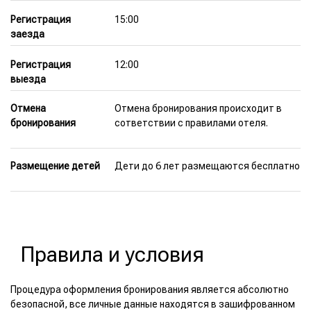
Регистрация
15:00
заезда
Регистрация
12:00
выезда
Отмена
Отмена бронирования происходит в
бронирования
сответствии с правилами отеля.
Размещение детей
Дети до 6 лет размещаются бесплатно
Правила и условия
Процедура оформления бронирования является абсолютно
безопасной, все личные данные находятся в зашифрованном